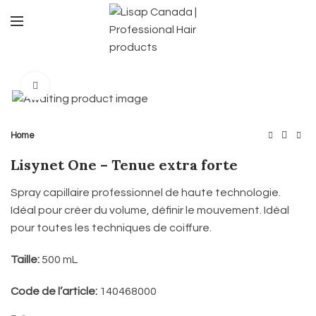
Click to enlarge
Home
Lisynet One – Tenue extra forte
Spray capillaire professionnel de haute technologie.
Idéal pour créer du volume, définir le mouvement. Idéal
pour toutes les techniques de coiffure.
Taille:
500 mL
Code de l’article:
140468000