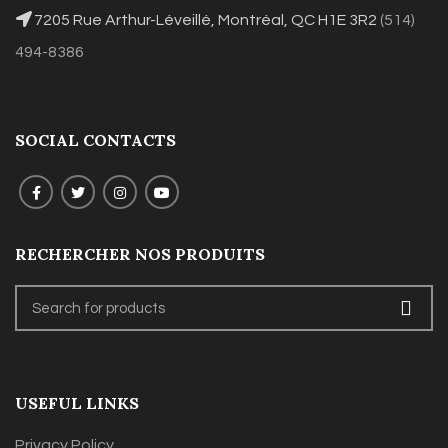
7205 Rue Arthur-Léveillé, Montréal, QC H1E 3R2
(514)
494-8386
SOCIAL CONTACTS
RECHERCHER NOS PRODUITS
USEFUL LINKS
Privacy Policy