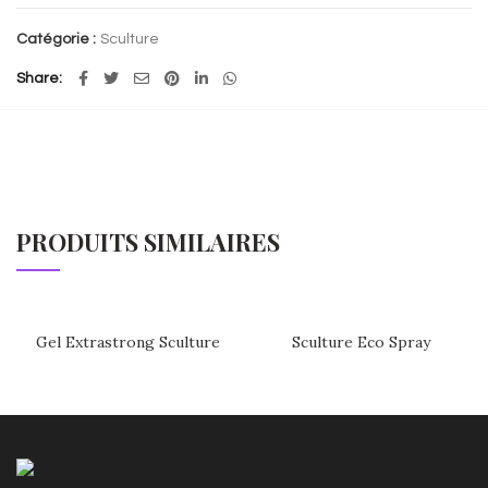
Catégorie :
Sculture
Share
PRODUITS SIMILAIRES
Gel Extrastrong Sculture
Sculture Eco Spray