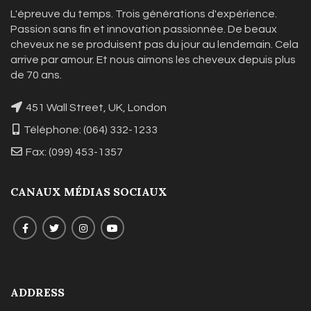
L'épreuve du temps. Trois générations d'expérience.
Passion sans fin et innovation passionnée. De beaux
cheveux ne se produisent pas du jour au lendemain. Cela
arrive par amour. Et nous aimons les cheveux depuis plus
de 70 ans.
451 Wall Street, UK, London
Téléphone: (064) 332-1233
Fax: (099) 453-1357
CANAUX MÉDIAS SOCIAUX
ADDRESS