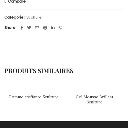
Compare
Catégorie :
Sculture
Share
PRODUITS SIMILAIRES
Gomme coiffante Sculture
Gel Mousse Brillant
Sculture