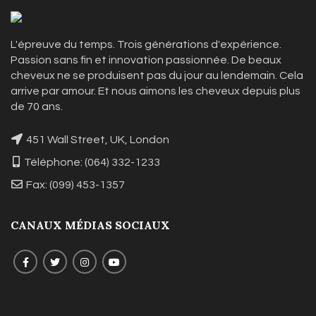
L'épreuve du temps. Trois générations d'expérience.
Passion sans fin et innovation passionnée. De beaux
cheveux ne se produisent pas du jour au lendemain. Cela
arrive par amour. Et nous aimons les cheveux depuis plus
de 70 ans.
451 Wall Street, UK, London
Téléphone: (064) 332-1233
Fax: (099) 453-1357
CANAUX MÉDIAS SOCIAUX