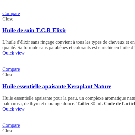
Compare
Close
Huile de soin T.C.R Elixir
L'huile d'élixir sans rinçage convient à tous les types de cheveux et en
qualité. Sa formule sans parabènes et colorants est enrichie en huile 
Quick view
Compare
Close
Huile essentielle apaisante Keraplant Nature
Huile essentielle apaisante pour la peau, un complexe aromatique nature
palmarosa, de thym et d'orange douce.
Taille:
30 mL
Code de l'articl
Quick view
Compare
Close