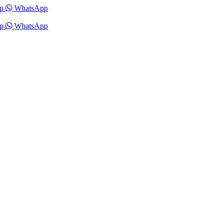
p
WhatsApp
p
WhatsApp