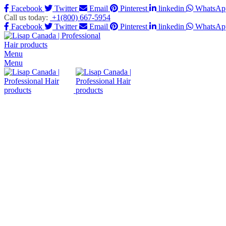
Facebook
Twitter
Email
Pinterest
linkedin
WhatsAp
Call us today:
+1(800) 667-5954
Facebook
Twitter
Email
Pinterest
linkedin
WhatsAp
Menu
Menu