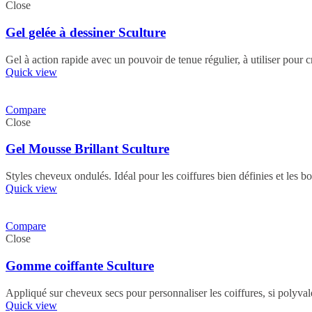
Close
Gel gelée à dessiner Sculture
Gel à action rapide avec un pouvoir de tenue régulier, à utiliser pour
Quick view
Compare
Close
Gel Mousse Brillant Sculture
Styles cheveux ondulés. Idéal pour les coiffures bien définies et les bo
Quick view
Compare
Close
Gomme coiffante Sculture
Appliqué sur cheveux secs pour personnaliser les coiffures, si polyvale
Quick view