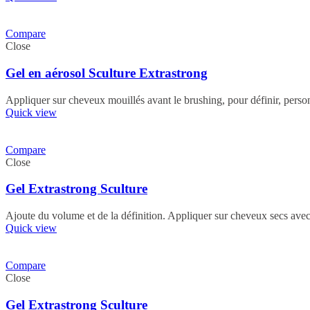
Compare
Close
Gel en aérosol Sculture Extrastrong
Appliquer sur cheveux mouillés avant le brushing, pour définir, person
Quick view
Compare
Close
Gel Extrastrong Sculture
Ajoute du volume et de la définition. Appliquer sur cheveux secs ave
Quick view
Compare
Close
Gel Extrastrong Sculture