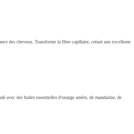
lance des cheveux. Transforme la fibre capillaire, créant une excellente
rmulé avec des huiles essentielles d'orange amère, de mandarine, de