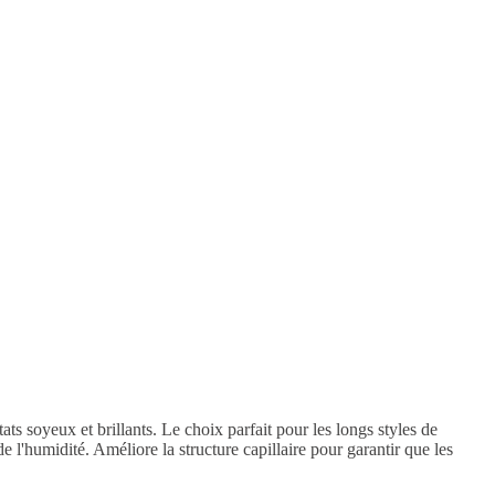
ats soyeux et brillants. Le choix parfait pour les longs styles de
de l'humidité. Améliore la structure capillaire pour garantir que les