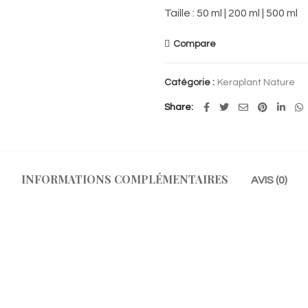
Taille : 50 ml | 200 ml | 500 ml
Compare
Catégorie :
Keraplant Nature
Share
INFORMATIONS COMPLÉMENTAIRES
AVIS (0)