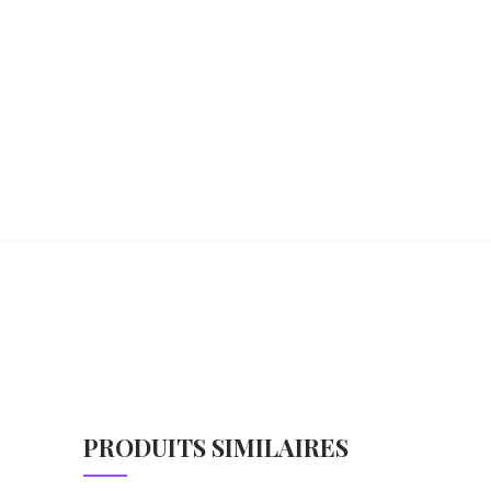
PRODUITS SIMILAIRES